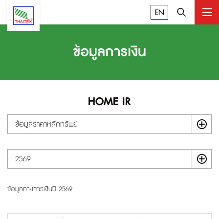
EN
ข้อมูลการเงิน
HOME IR
ข้อมูลราคาหลักทรัพย์
2569
ข้อมูลทางการเงินปี 2569