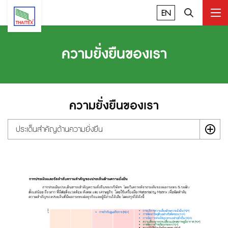
EN
ความยั่งยืนของเรา
ความยั่งยืนของเรา
ประเด็นสำคัญด้านความยั่งยืน