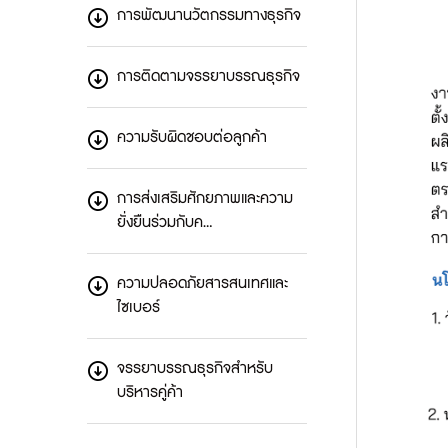
การพัฒนานวัตกรรมทางธุรกิจ
การติดตามจรรยาบรรณธุรกิจ
ความรับผิดชอบต่อลูกค้า
การส่งเสริมศักยภาพและความ
ยั่งยืนร่วมกับค…
ความปลอดภัยสารสนเทศและ
ไซเบอร์
จรรยาบรรณธุรกิจสำหรับ
บริหารคู่ค้า