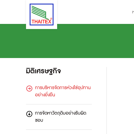
มิติเศรษฐกิจ
การบริหารจัดการห่วงโซ่อุปทาน
อย่างยั่งยืน
การจัดหาวัตถุดิบอย่างรับผิด
ชอบ