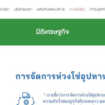
หน้าแรก
บริษัทของเรา
ผลิตภัณฑ์และบริการ
ความยั่งยืน
กำกับดูแลก
มิติเศรษฐกิจ