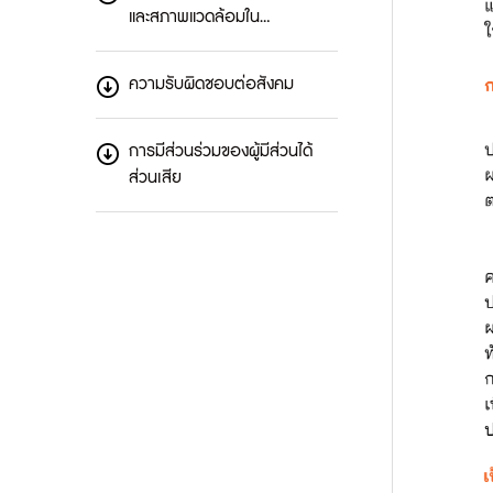
และสภาพแวดล้อมใน…
ความรับผิดชอบต่อสังคม
การมีส่วนร่วมของผู้มีส่วนได้
ส่วนเสีย