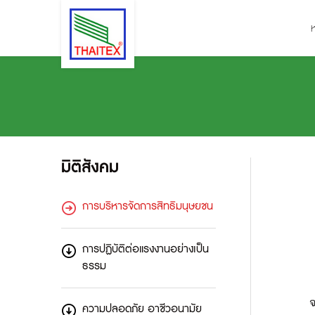
มิติสังคม
การบริหารจัดการสิทธิมนุษยชน
การปฏิบัติต่อแรงงานอย่างเป็น
ธรรม
ความปลอดภัย อาชีวอนามัย