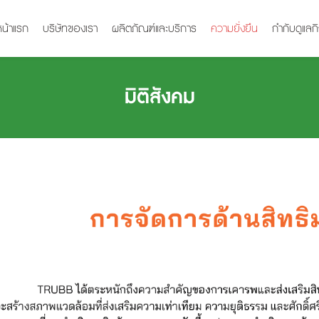
หน้าแรก
บริษัทของเรา
ผลิตภัณฑ์และบริการ
ความยั่งยืน
กำกับดูแลก
มิติสังคม