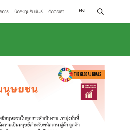
EN
ิจการ
นักลงทุนสัมพันธ์
ติดต่อเรา