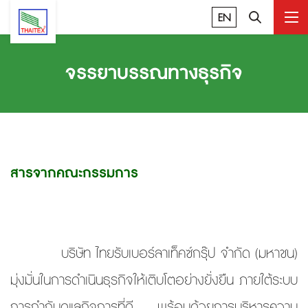
EN
จรรยาบรรณทางธุรกิจ
สารจากคณะกรรมการ
บริษัท ไทยรับเบอร์ลาเท็คซ์กรุ๊ป จำกัด (มหาชน)
มุ่งมั่นในการดำเนินธุรกิจให้เติบโตอย่างยั่งยืน ภายใต้ระบบ
การกำกับดูแลกิจการที่ดี พร้อมด้วยการบริหารความ