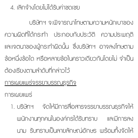
เลิกจ้างโดยไม่ได้รับค่าชดเชย
บริษัทฯ จะพิจารณาโทษตามความหนักเบาของ
ความผิดที่ได้กระทำ ประกอบกับประวัติ ความประพฤติ
และเจตนาของผู้กระทำผิดนั้น ซึ่งบริษัทฯ อาจลงโทษตาม
ข้อหนึ่งข้อใด หรือหลายข้อในคราวเดียวกันโดยไม่ จำเป็น
ต้องเรียงตามลำดับที่กล่าวไว้
การเผยแพร่จรรยาบรรณธุรกิจ
การเผยแพร่
บริษัทฯ จัดให้มีการสื่อสารจรรยาบรรณธุรกิจให้
พนักงานทุกคนในองค์กรได้รับทราบ และมีการลง
นาม รับทราบเป็นลายลักษณ์อักษร พร้อมทั้งจัดให้