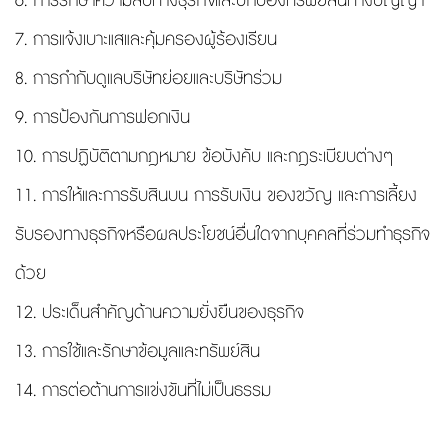
6. การรักษาความลับทางธุรกิจและปกป้องทรัพย์สินทางปัญญา
7. การแจ้งเบาะแสและคุ้มครองผู้ร้องเรียน
8. การกำกับดูแลบริษัทย่อยและบริษัทร่วม
9. การป้องกันการฟอกเงิน
10. การปฏิบัติตามกฎหมาย ข้อบังคับ และกฎระเบียบต่างๆ
11. การให้และการรับสินบน การรับเงิน ของขวัญ และการเลี้ยง
รับรองทางธุรกิจหรือผลประโยชน์อื่นใดจากบุคคลที่ร่วมทำธุรกิจ
ด้วย
12. ประเด็นสำคัญด้านความยั่งยืนของธุรกิจ
13. การใช้และรักษาข้อมูลและทรัพย์สิน
14. การต่อต้านการแข่งขันที่ไม่เป็นธรรม