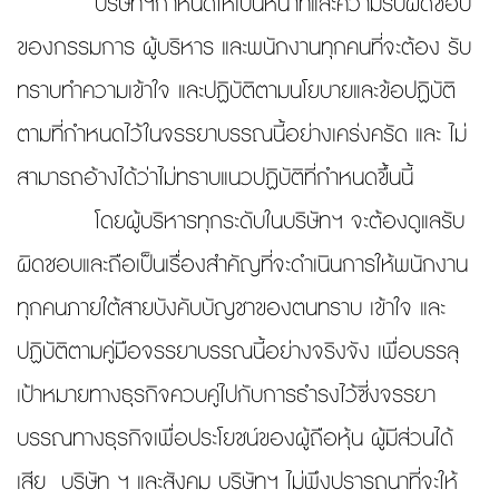
บริษัทฯกำหนดให้เป็นหน้าที่และความรับผิดชอบ
ของกรรมการ ผู้บริหาร และพนักงานทุกคนที่จะต้อง รับ
ทราบทำความเข้าใจ และปฏิบัติตามนโยบายและข้อปฏิบัติ
ตามที่กำหนดไว้ในจรรยาบรรณนี้อย่างเคร่งครัด และ ไม่
สามารถอ้างได้ว่าไม่ทราบแนวปฏิบัติที่กำหนดขึ้นนี้
โดยผู้บริหารทุกระดับในบริษัทฯ จะต้องดูแลรับ
ผิดชอบและถือเป็นเรื่องสำคัญที่จะดำเนินการให้พนักงาน
ทุกคนภายใต้สายบังคับบัญชาของตนทราบ เข้าใจ และ
ปฏิบัติตามคู่มือจรรยาบรรณนี้อย่างจริงจัง เพื่อบรรลุ
เป้าหมายทางธุรกิจควบคู่ไปกับการธำรงไว้ซี่งจรรยา
บรรณทางธุรกิจเพื่อประโยชน์ของผู้ถือหุ้น ผู้มีส่วนได้
เสีย บริษัท ฯ และสังคม บริษัทฯ ไม่พึงปรารถนาที่จะให้