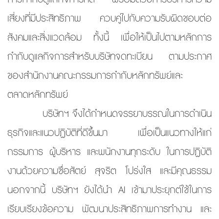
เสี่ยงที่มีประสิทธิภาพ ควบคู่ไปกับความรับผิดชอบต่อ
สังคมและสิ่งแวดล้อม ทั้งนี้ เพื่อให้เป็นไปตามหลักการ
กำกับดูแลกิจการสำหรับบริษัทจดทะเบียน ตามประกาศ
ของสำนักงานคณะกรรมการกำกับหลักทรัพย์และ
ตลาดหลักทรัพย์
บริษัทฯ จึงได้กำหนดจรรยาบรรณในการดำเนิน
ธุรกิจและแนวปฏิบัติที่ดีขึ้นมา เพื่อเป็นแนวทางให้แก่
กรรมการ ผู้บริหาร และพนักงานทุกระดับ ในการปฏิบัติ
งานด้วยความซื่อสัตย์ สุจริต โปร่งใส และมีคุณธรรม
นอกจากนี้ บริษัทฯ ยังได้นำ AI เข้ามาประยุกต์ใช้ในการ
เรียบเรียงข้อความ พัฒนาประสิทธิภาพการทำงาน และ