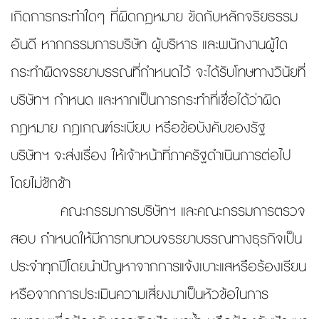
เกิดการกระทำใดๆ ที่ผิดกฎหมาย ขัดกับหลักจริยธรรม
อันดี หากกรรมการบริษัท ผู้บริหาร และพนักงานผู้ใด
กระทำผิดจรรยาบรรณที่กำหนดไว้ จะได้รับโทษทางวินัยที่
บริษัทฯ กำหนด และหากเป็นการกระทำที่เชื่อได้ว่าผิด
กฎหมาย กฎเกณฑ์ระเบียบ หรือข้อบังคับของรัฐ
บริษัทฯ จะส่งเรื่อง ให้เจ้าหน้าที่ภาครัฐดำเนินการต่อไป
โดยไม่ชักช้า
คณะกรรมการบริษัทฯ และคณะกรรมการตรวจ
สอบ กำหนดให้มีการทบทวนจรรยาบรรณทางธุรกิจเป็น
ประจำทุกปีโดยนำปัญหาจากการแจ้งเบาะแสหรือร้องเรียน
หรือจากการประเมินความเสี่ยงมาเป็นหัวข้อในการ