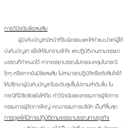
การวินิจฉัยข้อสงสัย
ผู้บังคับบัญชามีหน้าที่รับผิดชอบและให้คำแนะนำแก่ผู้ใต้
บังคับบัญชา เพื่อให้รับทราบเข้าใจ และปฏิบัติงานตามจรรยา
บรรณที่กำหนดไว้ หากจรรยาบรรณไม่ครอบคลุมในกรณี
ใดๆ หรือหากยังมีข้อสงสัย ไม่สามารถปฏิบัติหรือตัดสินใจได้
ให้ปรึกษาผู้บังคับบัญชาในระดับสูงขึ้นไปตามลำดับขั้น ใน
กรณีที่มีข้อขัดแย้งให้ถือ คำวินิจฉัยของกรรมการผู้จัดการ
กรรมการผู้จัดการใหญ่ คณะกรรมการบริษัท เป็นที่สิ้นสุด
การดูแลให้มีการปฏิบัติตามจรรยาบรรณทางธุรกิจ