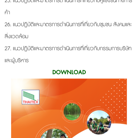
25. แนวปฏิบัติและมาตรการดำเนินการที่เกี่ยวกับคู่แข่งขันทางการ
ค้า
26. แนวปฏิบัติและมาตรการดำเนินการที่เกี่ยวกับชุมชน สังคมและ
สิ่งแวดล้อม
27. แนวปฏิบัติและมาตรการดำเนินการที่เกี่ยวกับกรรมการบริษัท
และผู้บริหาร
DOWNLOAD