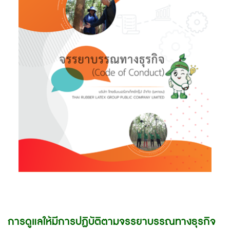
การดูแลให้มีการปฏิบัติตามจรรยาบรรณทางธุรกิจ