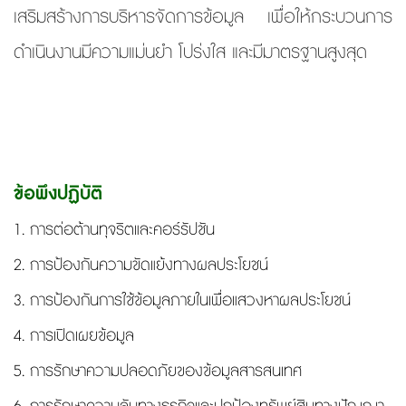
เสริมสร้างการบริหารจัดการข้อมูล เพื่อให้กระบวนการ
ดำเนินงานมีความแม่นยำ โปร่งใส และมีมาตรฐานสูงสุด
ข้อพึงปฏิบัติ
1. การต่อต้านทุจริตและคอร์รัปชัน
2. การป้องกันความขัดแย้งทางผลประโยชน์
3. การป้องกันการใช้ข้อมูลภายในเพื่อแสวงหาผลประโยชน์
4. การเปิดเผยข้อมูล
5. การรักษาความปลอดภัยของข้อมูลสารสนเทศ