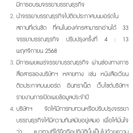
มีการอบรมจรรยาบรรณธุรกิจ
นำจรรยาบรรณธุรกิจไปติดประกาศบนบอร์ดใน
สถานที่เด่นชัด ที่คนในองค์กรสามารถอ่านได้ 33
จรรยาบรรณธุรกิจ ปรับปรุงครั้งที่ 4 : 13
พฤศจิกายน 2568
มีการเผยแพร่จรรยาบรรณธุรกิจ ผ่านช่องทางการ
สื่อสารของบริษัทฯ หลายทาง เช่น หนังสือเวียน
ติดประกาศบนบอร์ด อินทราเน็ต เว็บไซต์บริษัทฯ
รายงานการเปิดเผยข้อมูลประจำปี
บริษัทฯ จัดให้มีการทบทวนหรือปรับปรุงจรรยา
บรรณธุรกิจให้มีความทันสมัยอยู่เสมอ เพื่อให้มั่นใจ
ว่า แนวทางที่ได้ยึดถือปฏิบัตินั้นเป็นไปด้วยความ