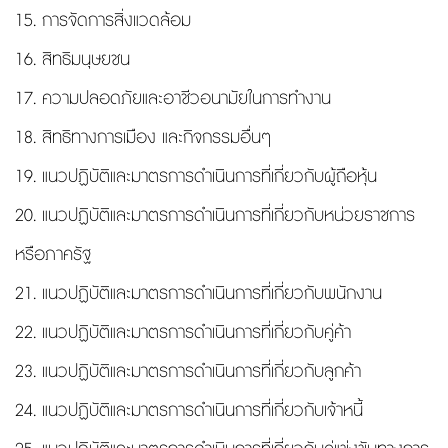
15. การจัดการสิ่งแวดล้อม
16. สิทธิมนุษยชน
17. ความปลอดภัยและอาชีวอนามัยในการทำงาน
18. สิทธิทางการเมือง และกิจกรรมอื่นๆ
19. แนวปฏิบัติและมาตรการดำเนินการที่เกี่ยวกับผู้ถือหุ้น
20. แนวปฏิบัติและมาตรการดำเนินการที่เกี่ยวกับหน่วยราชการ
หรือภาครัฐ
21. แนวปฏิบัติและมาตรการดำเนินการที่เกี่ยวกับพนักงาน
22. แนวปฏิบัติและมาตรการดำเนินการที่เกี่ยวกับคู่ค้า
23. แนวปฏิบัติและมาตรการดำเนินการที่เกี่ยวกับลูกค้า
24. แนวปฏิบัติและมาตรการดำเนินการที่เกี่ยวกับเจ้าหนี้