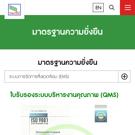
EN
มาตรฐานความยั่งยืน
มาตรฐานความยั่งยืน
ระบบการจัดการสิ่งแวดล้อม (EMS)
ใบรับรองระบบบริหารงานคุณภาพ (QMS)