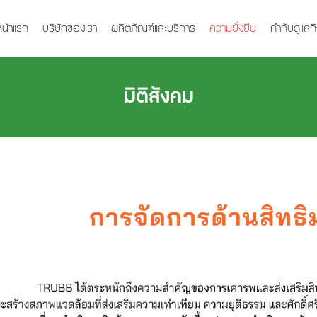
หน้าแรก
บริษัทของเรา
ผลิตภัณฑ์และบริการ
ความยั่งยืน
กำกับดูแลก
มิติสังคม