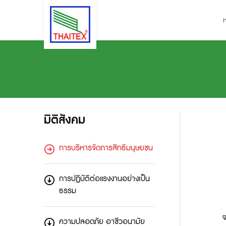
มิติสังคม
การบริหารจัดการสิทธิมนุษยชน
การปฏิบัติต่อแรงงานอย่างเป็น
ธรรม
ความปลอดภัย อาชีวอนามัย