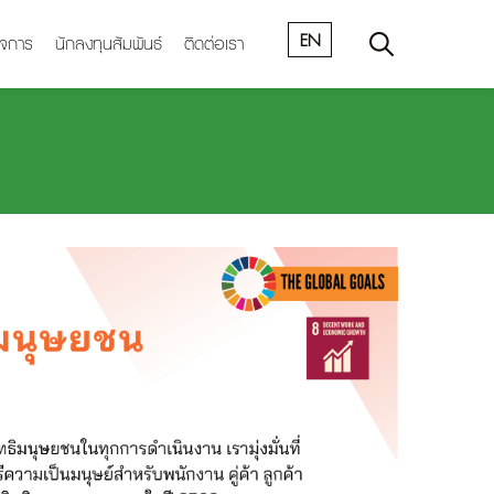
EN
ิจการ
นักลงทุนสัมพันธ์
ติดต่อเรา