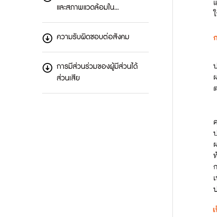
และสภาพแวดล้อมใน…
ความรับผิดชอบต่อสังคม
การมีส่วนร่วมของผู้มีส่วนได้
ส่วนเสีย