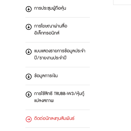
การประชุมผู้ถือหุ้น
การโฆษณาผ่านสื่อ
อิเล็กทรอนิกส์
แบบแสดงรายการข้อมูลประจำ
ปี/รายงานประจำปี
ข้อมูลการเงิน
การใช้สิทธิ TRUBB-W3/หุ้นกู้
แปลงสภาพ
ติดต่อนักลงทุนสัมพันธ์