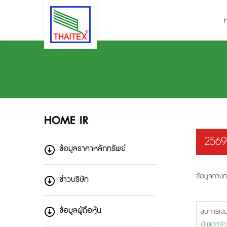
HOME IR
2569
ข้อมูลราคาหลักทรัพย์
ข้อมูลทางก
ข่าวบริษัท
ข้อมูลผู้ถือหุ้น
งบการเงิ
อัพเดทล่