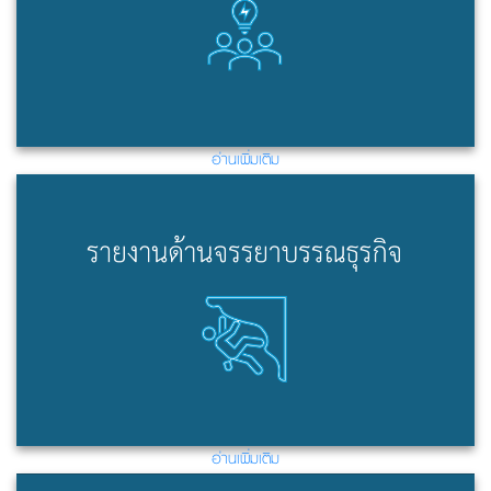
อ่านเพิ่มเติม
อ่านเพิ่มเติม