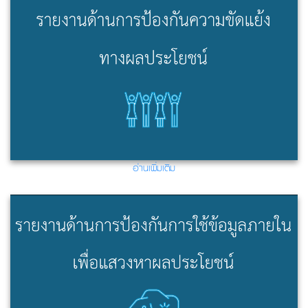
อ่านเพิ่มเติม