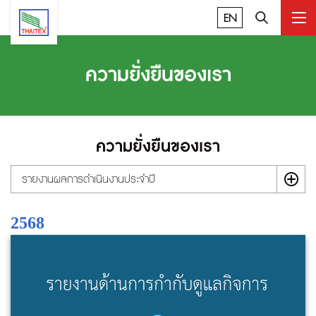
EN
ความยั่งยืนของเรา
ความยั่งยืนของเรา
รายงานผลการดำเนินงานประจำปี
2568