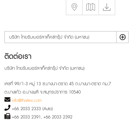
บริษัท ไทยรับเบอร์ลาเท็คซ์กรุ๊ป จำกัด (มหาชน)
ติดต่อเรา
บริษัท ไทยรับเบอร์ลาเท็คซ์กรุ๊ป จำกัด (มหาชน)
เลขที่ 99/1-3 หมู่ 13 ซ.บางนา-ตราด 45 ถ.บางนา-ตราด กม.7
ต.บางแก้ว อ.บางพลี จ.สมุทรปราการ 10540
info@thaitex.com
+66 2033 2333 (Auto)
+66 2033 2391, +66 2033 2392