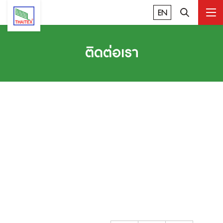
EN
ติดต่อเรา