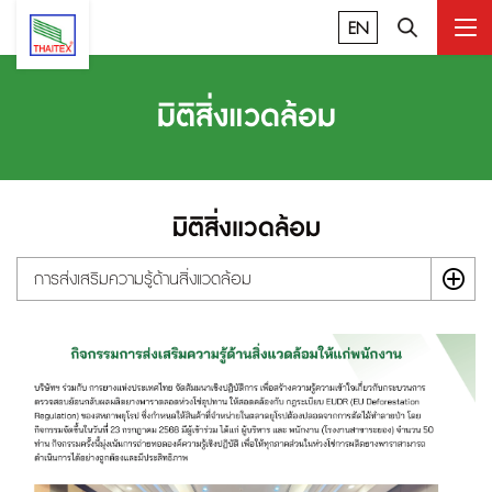
EN
มิติสิ่งแวดล้อม
มิติสิ่งแวดล้อม
การส่งเสริมความรู้ด้านสิ่งแวดล้อม