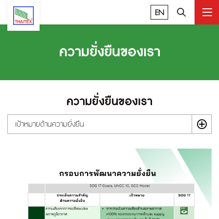
EN
ความยั่งยืนของเรา
ความยั่งยืนของเรา
เป้าหมายด้านความยั่งยืน