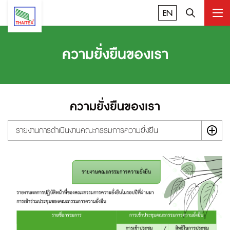
EN
ความยั่งยืนของเรา
ความยั่งยืนของเรา
รายงานการดำเนินงานคณะกรรมการความยั่งยืน