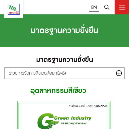
EN
มาตรฐานความยั่งยืน
มาตรฐานความยั่งยืน
ระบบการจัดการสิ่งแวดล้อม (EMS)
อุตสาหกรรมสีเขียว