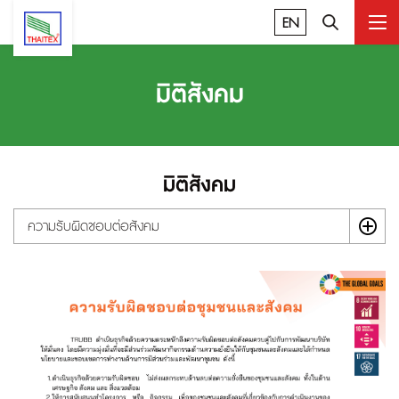
EN
มิติสังคม
มิติสังคม
ความรับผิดชอบต่อสังคม