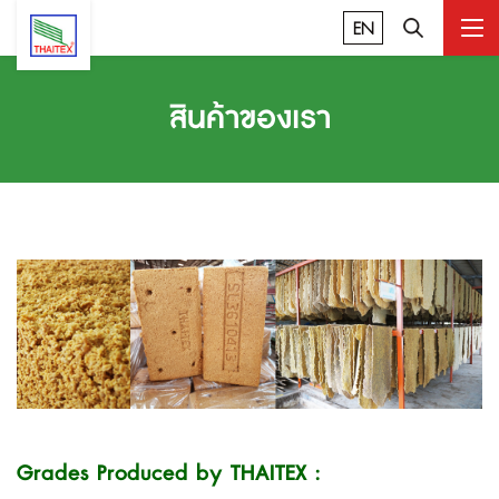
EN
สินค้าของเรา
Grades Produced by THAITEX :