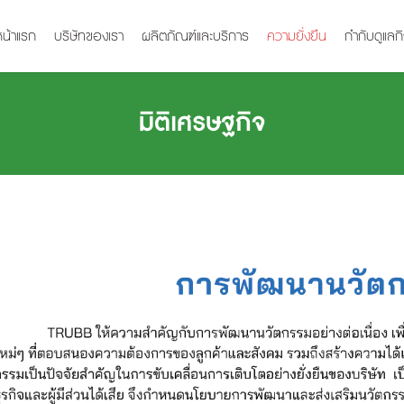
หน้าแรก
บริษัทของเรา
ผลิตภัณฑ์และบริการ
ความยั่งยืน
กำกับดูแลก
มิติเศรษฐกิจ