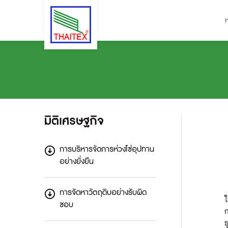
มิติเศรษฐกิจ
การบริหารจัดการห่วงโซ่อุปทาน
อย่างยั่งยืน
การจัดหาวัตถุดิบอย่างรับผิด
ชอบ