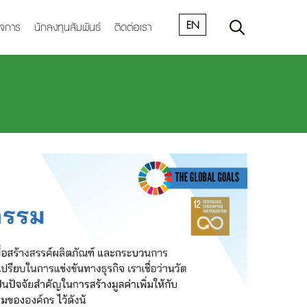
EN
ิจการ
นักลงทุนสัมพันธ์
ติดต่อเรา