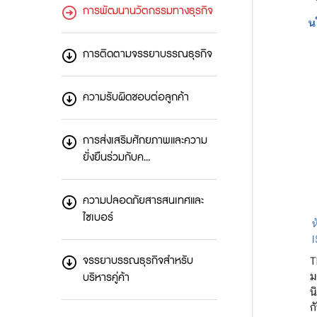
การพัฒนานวัตกรรมทางธุรกิจ
การติดตามจรรยาบรรณธุรกิจ
ความรับผิดชอบต่อลูกค้า
การส่งเสริมศักยภาพและความ
ยั่งยืนร่วมกับค…
ความปลอดภัยสารสนเทศและ
ไซเบอร์
จรรยาบรรณธุรกิจสำหรับ
บริหารคู่ค้า