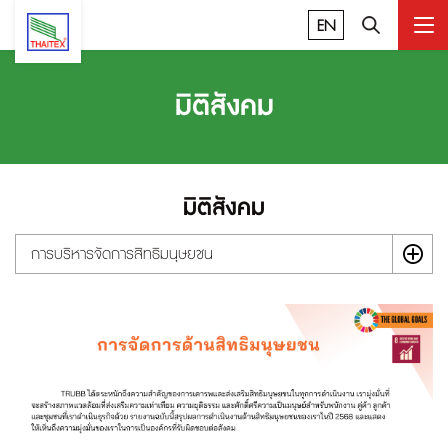
EN
มิติสังคม
มิติสังคม
การบริหารจัดการสิทธิมนุษยชน