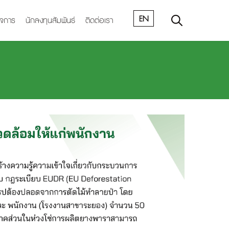
EN
ิจการ
นักลงทุนสัมพันธ์
ติดต่อเรา