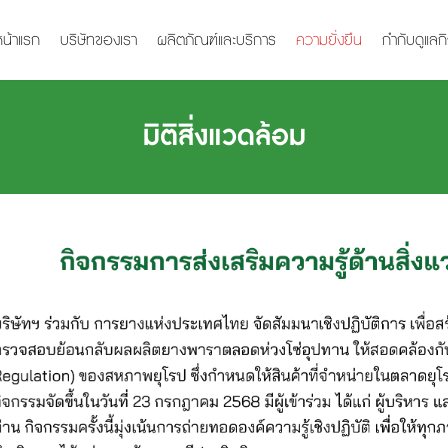
หน้าแรก
บริษัทของเรา
ผลิตภัณฑ์และบริการ
ความยั่งยืน
กำกับดูแลก
มิติสิ่งแวดล้อม