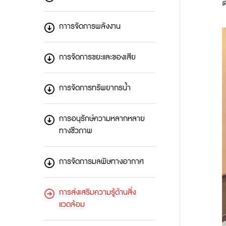
กาารจัดการพลังงาน
การจัดการขยะและของเสีย
การจัดการทรัพยากรน้ำ
การอนุรักษ์ความหลากหลาย
ทางชีวภาพ
การจัดการมลพิษทางอากาศ
การส่งเสริมความรู้ด้านสิ่ง
แวดล้อม