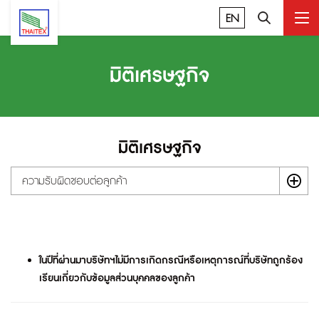
EN
มิติเศรษฐกิจ
มิติเศรษฐกิจ
ความรับผิดชอบต่อลูกค้า
ในปีที่ผ่านมาบริษัทฯไม่มีการเกิดกรณีหรือเหตุการณ์ที่บริษัทถูกร้อง
เรียนเกี่ยวกับข้อมูลส่วนบุคคลของลูกค้า